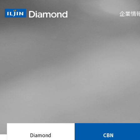
企業情
Diamond
CBN