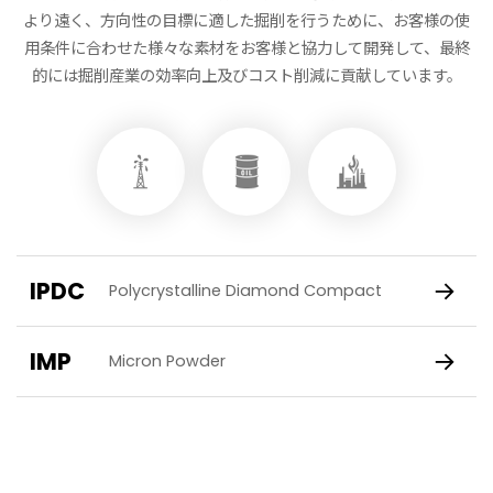
より遠く、方向性の目標に適した掘削を行うために、お客様の使
用条件に合わせた様々な素材をお客様と協力して開発して、最終
的には掘削産業の効率向上及びコスト削減に貢献しています。
IPDC
Polycrystalline Diamond Compact
IMP
Micron Powder