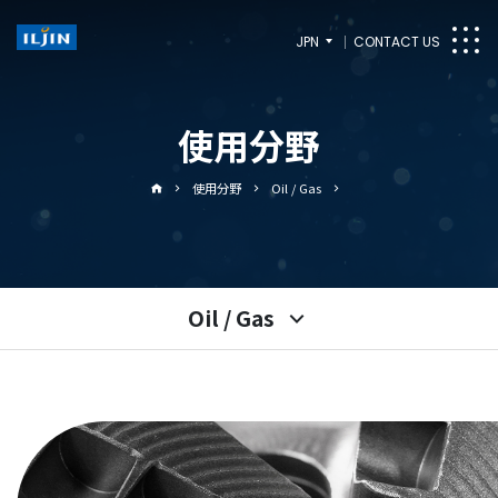
JPN
CONTACT US
使用分野
使用分野
Oil / Gas
Oil / Gas